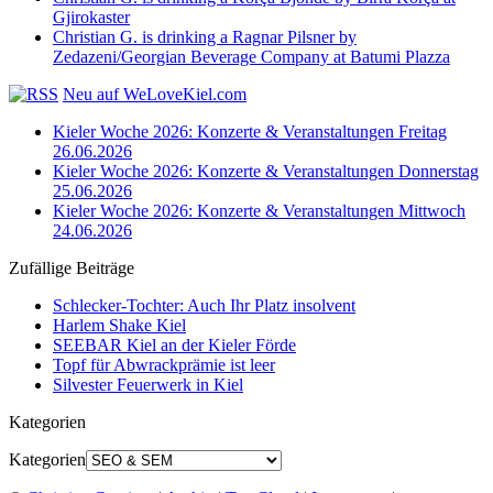
Gjirokaster
Christian G. is drinking a Ragnar Pilsner by
Zedazeni/Georgian Beverage Company at Batumi Plazza
Neu auf WeLoveKiel.com
Kieler Woche 2026: Konzerte & Veranstaltungen Freitag
26.06.2026
Kieler Woche 2026: Konzerte & Veranstaltungen Donnerstag
25.06.2026
Kieler Woche 2026: Konzerte & Veranstaltungen Mittwoch
24.06.2026
Zufällige Beiträge
Schlecker-Tochter: Auch Ihr Platz insolvent
Harlem Shake Kiel
SEEBAR Kiel an der Kieler Förde
Topf für Abwrackprämie ist leer
Silvester Feuerwerk in Kiel
Kategorien
Kategorien