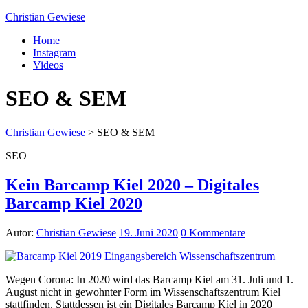
Christian Gewiese
Home
Instagram
Videos
SEO & SEM
Christian Gewiese
>
SEO & SEM
SEO
Kein Barcamp Kiel 2020 – Digitales
Barcamp Kiel 2020
Autor:
Christian Gewiese
19. Juni 2020
0 Kommentare
Wegen Corona: In 2020 wird das Barcamp Kiel am 31. Juli und 1.
August nicht in gewohnter Form im Wissenschaftszentrum Kiel
stattfinden. Stattdessen ist ein Digitales Barcamp Kiel in 2020