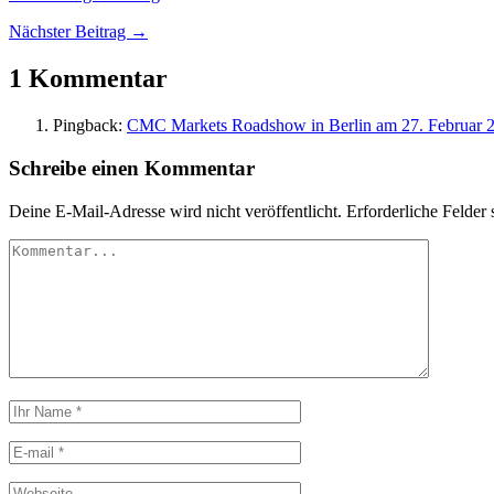
Nächster Beitrag →
1 Kommentar
Pingback:
CMC Markets Roadshow in Berlin am 27. Februar 2
Schreibe einen Kommentar
Deine E-Mail-Adresse wird nicht veröffentlicht.
Erforderliche Felder 