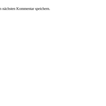
n nächsten Kommentar speichern.