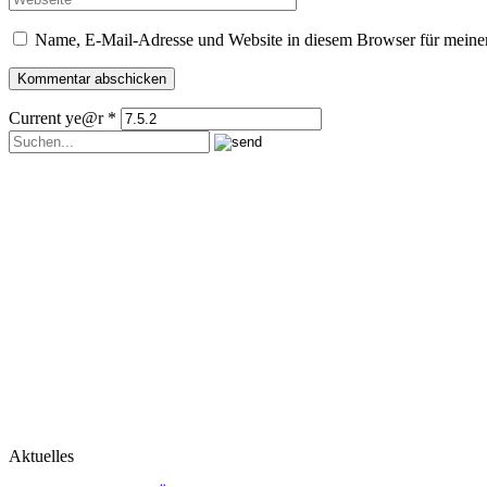
Name, E-Mail-Adresse und Website in diesem Browser für meine
Current ye@r
*
Aktuelles