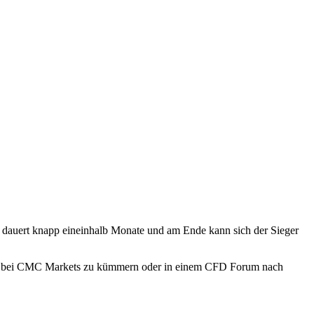
 dauert knapp eineinhalb Monate und am Ende kann sich der Sieger
Depot bei CMC Markets zu kümmern oder in einem CFD Forum nach