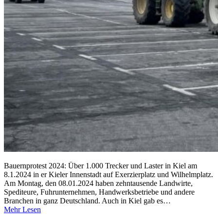
Bauernprotest 2024: Über 1.000 Trecker und Laster in Kiel am
8.1.2024 in er Kieler Innenstadt auf Exerzierplatz und Wilhelmplatz.
Am Montag, den 08.01.2024 haben zehntausende Landwirte,
Spediteure, Fuhrunternehmen, Handwerksbetriebe und andere
Branchen in ganz Deutschland. Auch in Kiel gab es…
Mehr Lesen