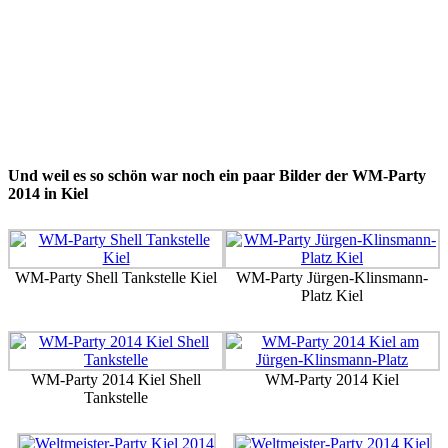
Und weil es so schön war noch ein paar Bilder der WM-Party
2014 in Kiel
WM-Party Shell Tankstelle Kiel
WM-Party Jürgen-Klinsmann-
Platz Kiel
WM-Party 2014 Kiel Shell
WM-Party 2014 Kiel
Tankstelle