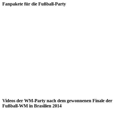
Fanpakete für die Fußball-Party
Videos der WM-Party nach dem gewonnenen Finale der
Fußball-WM in Brasilien 2014