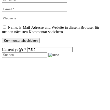
Name, E-Mail-Adresse und Website in diesem Browser für
meinen nächsten Kommentar speichern.
Current ye@r
*