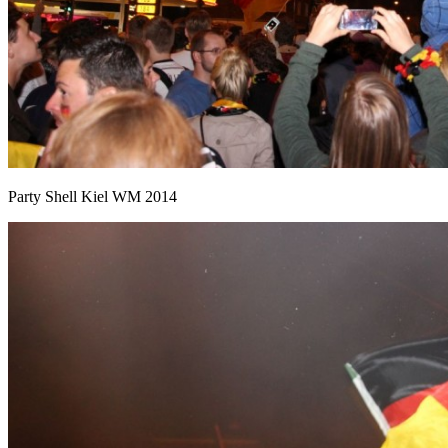
Party Shell Kiel WM 2014