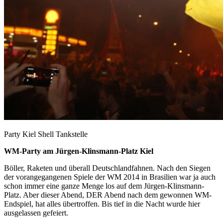
Party Kiel Shell Tankstelle
WM-Party am Jürgen-Klinsmann-Platz Kiel
Böller, Raketen und überall Deutschlandfahnen. Nach den Siegen
der vorangegangenen Spiele der WM 2014 in Brasilien war ja auch
schon immer eine ganze Menge los auf dem Jürgen-Klinsmann-
Platz. Aber dieser Abend, DER Abend nach dem gewonnen WM-
Endspiel, hat alles übertroffen. Bis tief in die Nacht wurde hier
ausgelassen gefeiert.