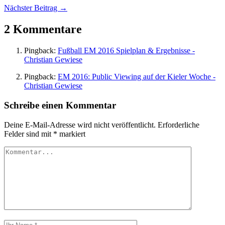
Nächster Beitrag →
2 Kommentare
Pingback:
Fußball EM 2016 Spielplan & Ergebnisse -
Christian Gewiese
Pingback:
EM 2016: Public Viewing auf der Kieler Woche -
Christian Gewiese
Schreibe einen Kommentar
Deine E-Mail-Adresse wird nicht veröffentlicht.
Erforderliche
Felder sind mit
*
markiert