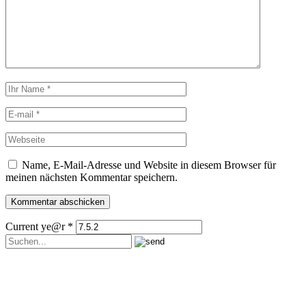
Name, E-Mail-Adresse und Website in diesem Browser für
meinen nächsten Kommentar speichern.
Current ye@r
*