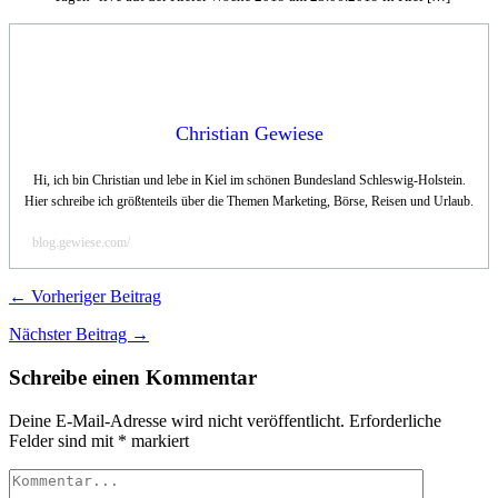
Christian Gewiese
Hi, ich bin Christian und lebe in Kiel im schönen Bundesland Schleswig-Holstein.
Hier schreibe ich größtenteils über die Themen Marketing, Börse, Reisen und Urlaub.
blog.gewiese.com/
← Vorheriger Beitrag
Nächster Beitrag →
Schreibe einen Kommentar
Deine E-Mail-Adresse wird nicht veröffentlicht.
Erforderliche
Felder sind mit
*
markiert