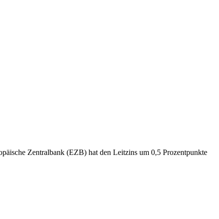
opäische Zentralbank (EZB) hat den Leitzins um 0,5 Prozentpunkte