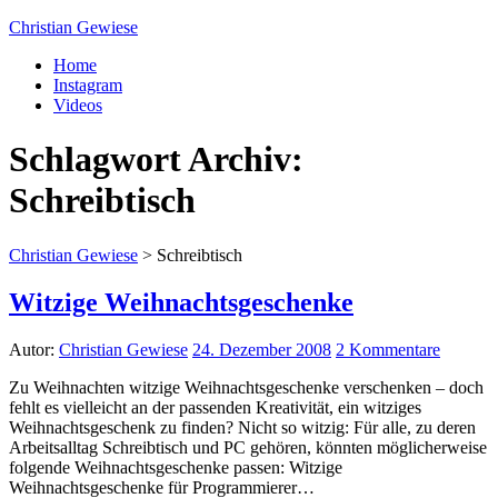
Christian Gewiese
Home
Instagram
Videos
Schlagwort Archiv:
Schreibtisch
Christian Gewiese
>
Schreibtisch
Witzige Weihnachtsgeschenke
Autor:
Christian Gewiese
24. Dezember 2008
2 Kommentare
Zu Weihnachten witzige Weihnachtsgeschenke verschenken – doch
fehlt es vielleicht an der passenden Kreativität, ein witziges
Weihnachtsgeschenk zu finden? Nicht so witzig: Für alle, zu deren
Arbeitsalltag Schreibtisch und PC gehören, könnten möglicherweise
folgende Weihnachtsgeschenke passen: Witzige
Weihnachtsgeschenke für Programmierer…