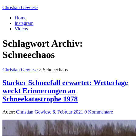
Christian Gewiese
Home
Instagram
Videos
Schlagwort Archiv:
Schneechaos
Christian Gewiese
>
Schneechaos
Starker Schneefall erwartet: Wetterlage
weckt Erinnerungen an
Schneekatastrophe 1978
Autor:
Christian Gewiese
6. Februar 2021
0 Kommentare