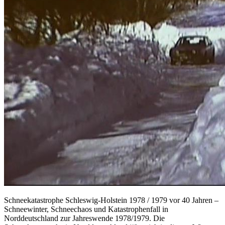
Schneekatastrophe Schleswig-Holstein 1978 / 1979 vor 40 Jahren –
Schneewinter, Schneechaos und Katastrophenfall in
Norddeutschland zur Jahreswende 1978/1979. Die