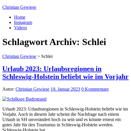
Christian Gewiese
Home
Instagram
Videos
Schlagwort Archiv:
Schlei
Christian Gewiese
>
Schlei
Urlaub 2023: Urlaubsregionen in
Schleswig-Holstein beliebt wie im Vorjahr
Autor:
Christian Gewiese
19. Januar 2023
0 Kommentare
Urlaub 2023: Urlaubsregionen in Schleswig-Holstein beliebt wie im
Vorjahr. Auch in diesem Jahr scheint die Nachfrage nach einem
Urlaub in SH unverändert hoch zu sein und es könnte erneut ein
gutes Jahr für den Tourismus in Schleswig-Holstein werden.
Schleswig-Holstein hat…