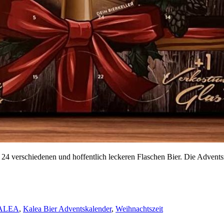
4 verschiedenen und hoffentlich leckeren Flaschen Bier. Die Adventsze
ALEA
,
Kalea Bier Adventskalender
,
Weihnachtszeit