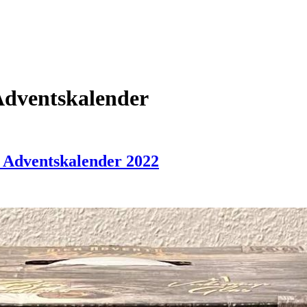
Adventskalender
r Adventskalender 2022