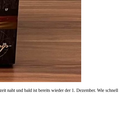
it naht und bald ist bereits wieder der 1. Dezember. Wie schnell