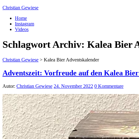
Christian Gewiese
Home
Instagram
Videos
Schlagwort Archiv:
Kalea Bier 
Christian Gewiese
>
Kalea Bier Adventskalender
Adventszeit: Vorfreude auf den Kalea Bie
Autor:
Christian Gewiese
24. November 2022
0 Kommentare