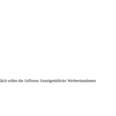
ließlich sollen die AdSense Anzeigenblöcke Werbeeinnahmen