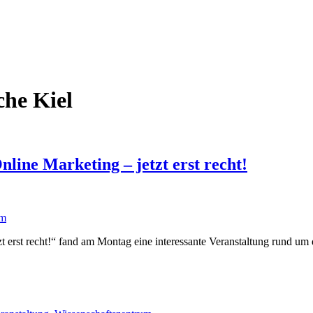
che Kiel
line Marketing – jetzt erst recht!
 erst recht!“ fand am Montag eine interessante Veranstaltung rund um