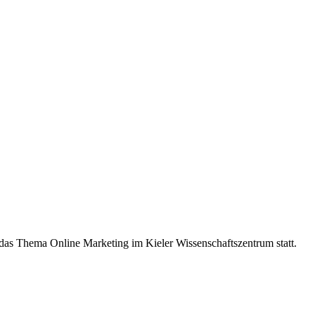
 das Thema Online Marketing im Kieler Wissenschaftszentrum statt.