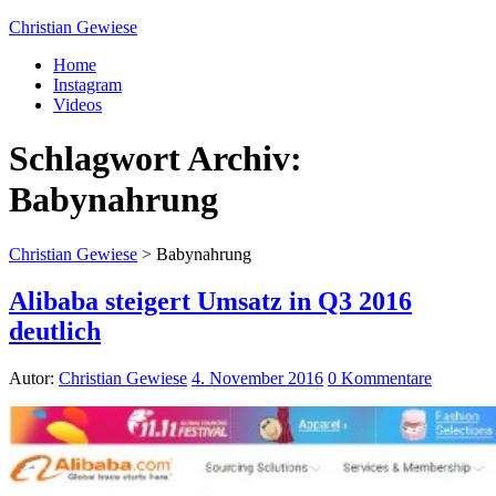
Christian Gewiese
Home
Instagram
Videos
Schlagwort Archiv:
Babynahrung
Christian Gewiese
>
Babynahrung
Alibaba steigert Umsatz in Q3 2016
deutlich
Autor:
Christian Gewiese
4. November 2016
0 Kommentare