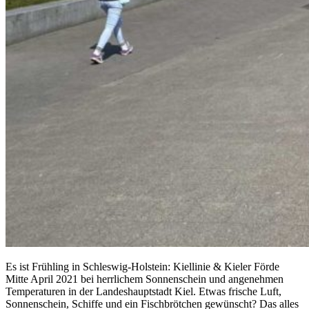
Es ist Frühling in Schleswig-Holstein: Kiellinie & Kieler Förde
Mitte April 2021 bei herrlichem Sonnenschein und angenehmen
Temperaturen in der Landeshauptstadt Kiel. Etwas frische Luft,
Sonnenschein, Schiffe und ein Fischbrötchen gewünscht? Das alles