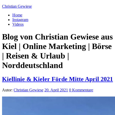
Christian Gewiese
Home
Instagram
Videos
Blog von Christian Gewiese aus
Kiel | Online Marketing | Börse
| Reisen & Urlaub |
Norddeutschland
Kiellinie & Kieler Förde Mitte April 2021
Autor:
Christian Gewiese
20. April 2021
0 Kommentare