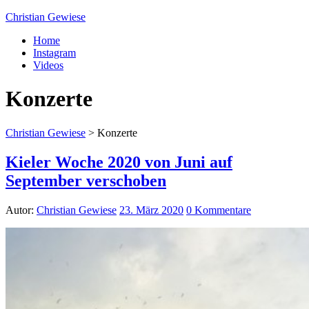
Christian Gewiese
Home
Instagram
Videos
Konzerte
Christian Gewiese
>
Konzerte
Kieler Woche 2020 von Juni auf
September verschoben
Autor:
Christian Gewiese
23. März 2020
0 Kommentare