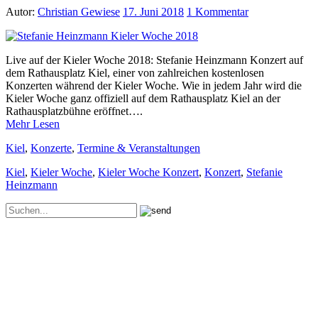
Autor:
Christian Gewiese
17. Juni 2018
1 Kommentar
Live auf der Kieler Woche 2018: Stefanie Heinzmann Konzert auf
dem Rathausplatz Kiel, einer von zahlreichen kostenlosen
Konzerten während der Kieler Woche. Wie in jedem Jahr wird die
Kieler Woche ganz offiziell auf dem Rathausplatz Kiel an der
Rathausplatzbühne eröffnet….
Mehr Lesen
Kiel
,
Konzerte
,
Termine & Veranstaltungen
Kiel
,
Kieler Woche
,
Kieler Woche Konzert
,
Konzert
,
Stefanie
Heinzmann