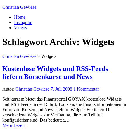
Christian Gewiese
Home
Instagram
Videos
Schlagwort Archiv:
Widgets
Christian Gewiese
>
Widgets
Kostenlose Widgets und RSS-Feeds
liefern Börsenkurse und News
Autor:
Christian Gewiese
7. Juli 2008
1 Kommentar
Seit kurzem bietet das Finanzportal GOYAX kostenlose Widgets
und RSS-Feeds in der Rubrik Tools an, die Finanzinformationen in
Form von Kursen und News liefern. Widgets Es stehen 11
verschiedene Widgets zur Verfügung, die zum Teil frei
konfigurierbar sind. Das bedeutet,…
Mehr Lesen