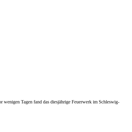
r wenigen Tagen fand das diesjährige Feuerwerk im Schleswig-