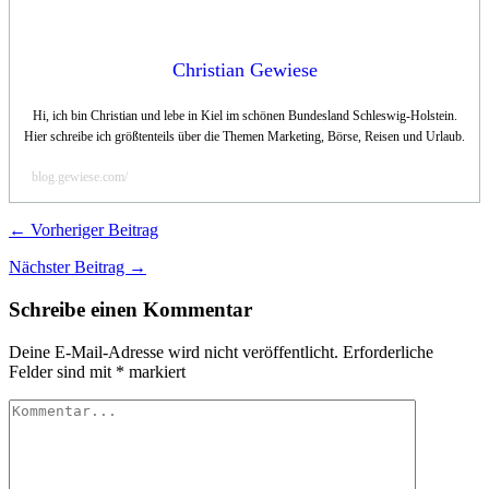
Christian Gewiese
Hi, ich bin Christian und lebe in Kiel im schönen Bundesland Schleswig-Holstein.
Hier schreibe ich größtenteils über die Themen Marketing, Börse, Reisen und Urlaub.
blog.gewiese.com/
← Vorheriger Beitrag
Nächster Beitrag →
Schreibe einen Kommentar
Deine E-Mail-Adresse wird nicht veröffentlicht.
Erforderliche
Felder sind mit
*
markiert