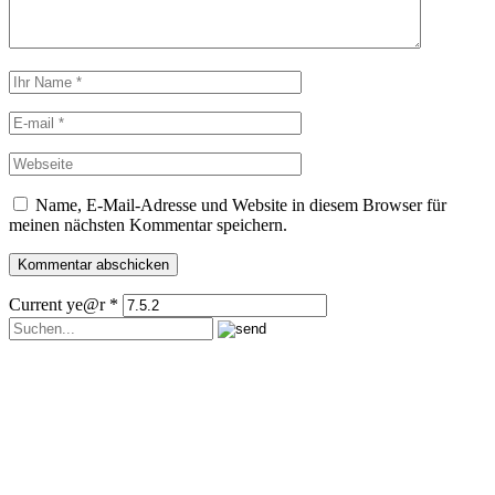
Name, E-Mail-Adresse und Website in diesem Browser für
meinen nächsten Kommentar speichern.
Current ye@r
*